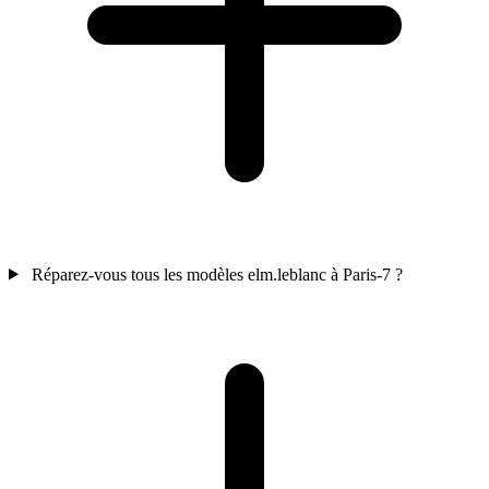
Réparez-vous tous les modèles elm.leblanc à Paris-7 ?