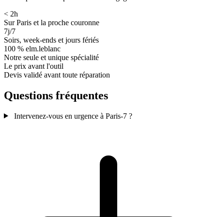
< 2h
Sur Paris et la proche couronne
7j/7
Soirs, week-ends et jours fériés
100 % elm.leblanc
Notre seule et unique spécialité
Le prix avant l'outil
Devis validé avant toute réparation
Questions fréquentes
Intervenez-vous en urgence à Paris-7 ?