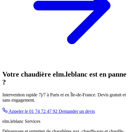
Votre chaudière elm.leblanc est en panne
?
Intervention rapide 7j/7 à Paris et en Île-de-France. Devis gratuit et
sans engagement.
Appeler le 01 74 72 47 92
Demander un devis
elm.leblanc Services
Dépannage et entretien de chaudières gaz, chauffe-eau et chauffe-