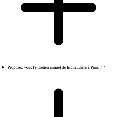
Proposez-vous l'entretien annuel de la chaudière à Paris-7 ?