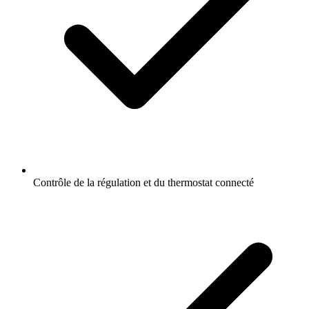
Contrôle de la régulation et du thermostat connecté