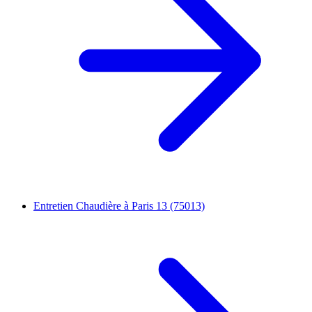
Entretien Chaudière à Paris 13 (75013)