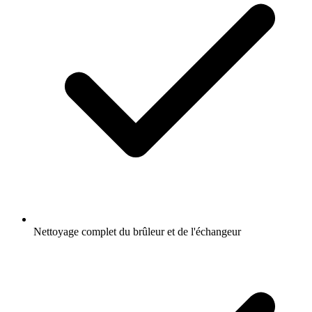
Nettoyage complet du brûleur et de l'échangeur