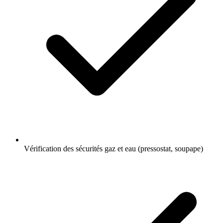
Vérification des sécurités gaz et eau (pressostat, soupape)