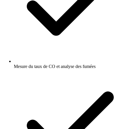
Mesure du taux de CO et analyse des fumées