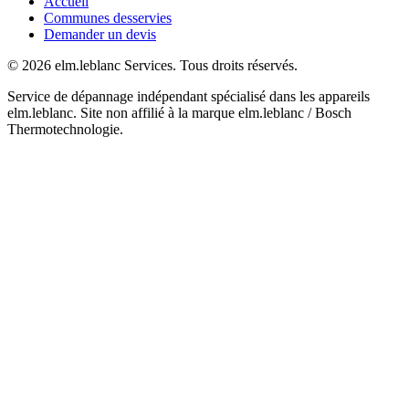
Accueil
Communes desservies
Demander un devis
© 2026 elm.leblanc Services. Tous droits réservés.
Service de dépannage indépendant spécialisé dans les appareils
elm.leblanc. Site non affilié à la marque elm.leblanc / Bosch
Thermotechnologie.