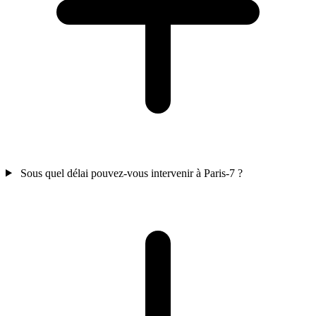
Sous quel délai pouvez-vous intervenir à Paris-7 ?