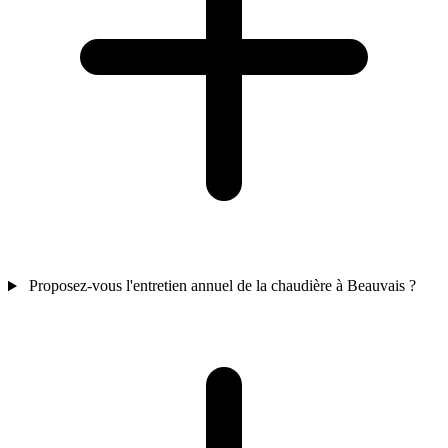
Proposez-vous l'entretien annuel de la chaudière à Beauvais ?