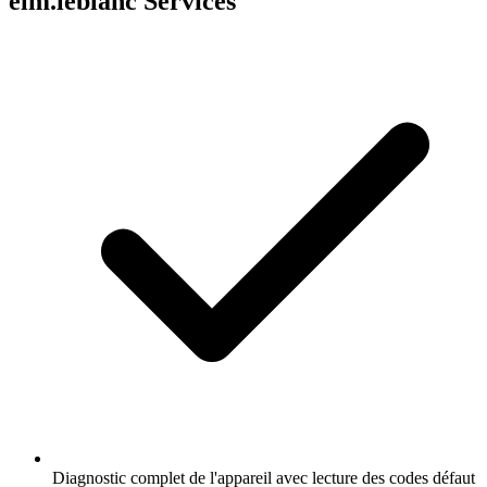
elm.leblanc Services
Diagnostic complet de l'appareil avec lecture des codes défaut