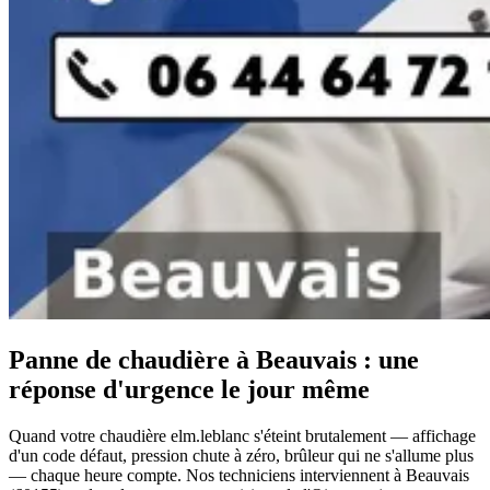
Panne de chaudière à Beauvais : une
réponse d'urgence le jour même
Quand votre chaudière elm.leblanc s'éteint brutalement — affichage
d'un code défaut, pression chute à zéro, brûleur qui ne s'allume plus
— chaque heure compte. Nos techniciens interviennent à Beauvais