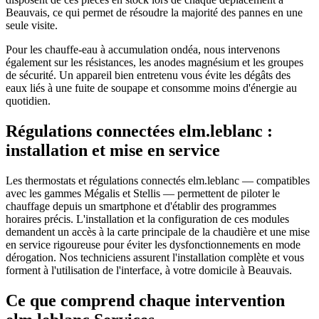
Beauvais, ce qui permet de résoudre la majorité des pannes en une
seule visite.
Pour les chauffe-eau à accumulation ondéa, nous intervenons
également sur les résistances, les anodes magnésium et les groupes
de sécurité. Un appareil bien entretenu vous évite les dégâts des
eaux liés à une fuite de soupape et consomme moins d'énergie au
quotidien.
Régulations connectées elm.leblanc :
installation et mise en service
Les thermostats et régulations connectés elm.leblanc — compatibles
avec les gammes Mégalis et Stellis — permettent de piloter le
chauffage depuis un smartphone et d'établir des programmes
horaires précis. L'installation et la configuration de ces modules
demandent un accès à la carte principale de la chaudière et une mise
en service rigoureuse pour éviter les dysfonctionnements en mode
dérogation. Nos techniciens assurent l'installation complète et vous
forment à l'utilisation de l'interface, à votre domicile à Beauvais.
Ce que comprend chaque intervention