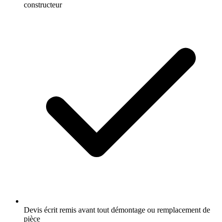
constructeur
Devis écrit remis avant tout démontage ou remplacement de
pièce