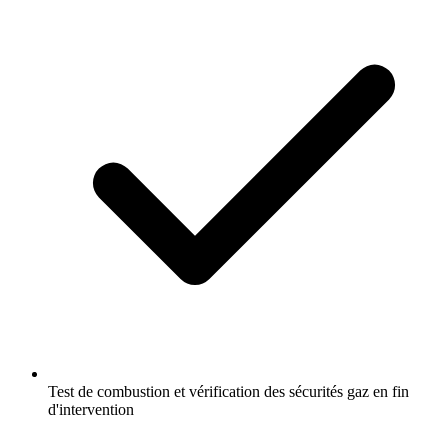
Test de combustion et vérification des sécurités gaz en fin
d'intervention