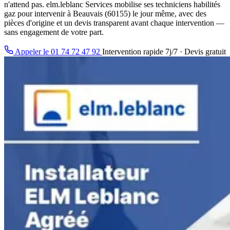
n'attend pas. elm.leblanc Services mobilise ses techniciens habilités
gaz pour intervenir à Beauvais (60155) le jour même, avec des
pièces d'origine et un devis transparent avant chaque intervention —
sans engagement de votre part.
Appeler le 01 74 72 47 92
Intervention rapide 7j/7 · Devis gratuit