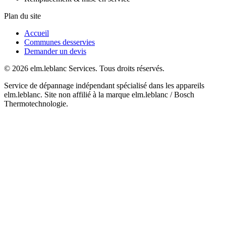
Plan du site
Accueil
Communes desservies
Demander un devis
© 2026 elm.leblanc Services. Tous droits réservés.
Service de dépannage indépendant spécialisé dans les appareils
elm.leblanc. Site non affilié à la marque elm.leblanc / Bosch
Thermotechnologie.