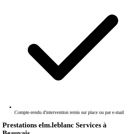
Compte-rendu d'intervention remis sur place ou par e-mail
Prestations elm.leblanc Services à
Beauvais