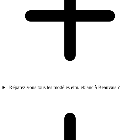
Réparez-vous tous les modèles elm.leblanc à Beauvais ?