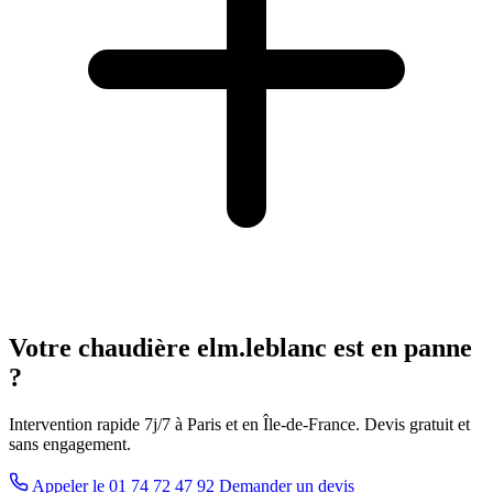
Votre chaudière elm.leblanc est en panne
?
Intervention rapide 7j/7 à Paris et en Île-de-France. Devis gratuit et
sans engagement.
Appeler le 01 74 72 47 92
Demander un devis