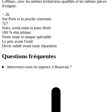
LeBlanc, avec les mêmes techniciens qualifiés et les mêmes pièces
d'origine.
< 2h
Sur Paris et la proche couronne
7j/7
Soirs, week-ends et jours fériés
100 % elm.leblanc
Notre seule et unique spécialité
Le prix avant l'outil
Devis validé avant toute réparation
Questions fréquentes
Intervenez-vous en urgence à Beauvais ?