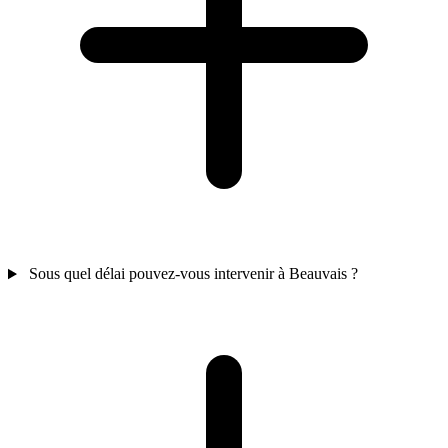
Sous quel délai pouvez-vous intervenir à Beauvais ?