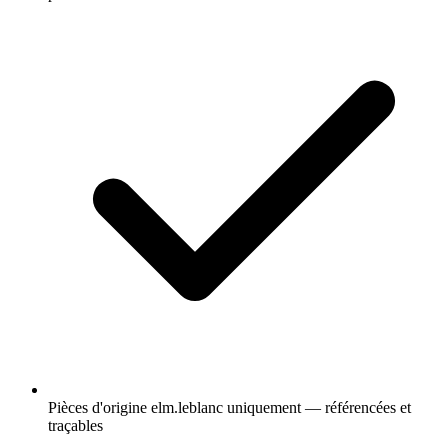
Pièces d'origine elm.leblanc uniquement — référencées et
traçables